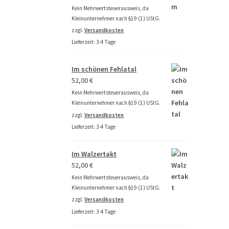
Kein Mehrwertsteuerausweis, da
Kleinunternehmer nach §19 (1) UStG.
zzgl.
Versandkosten
Lieferzeit:
3-4 Tage
Im schönen Fehlatal
52,00
€
Kein Mehrwertsteuerausweis, da
Kleinunternehmer nach §19 (1) UStG.
zzgl.
Versandkosten
Lieferzeit:
3-4 Tage
Im Walzertakt
52,00
€
Kein Mehrwertsteuerausweis, da
Kleinunternehmer nach §19 (1) UStG.
zzgl.
Versandkosten
Lieferzeit:
3-4 Tage