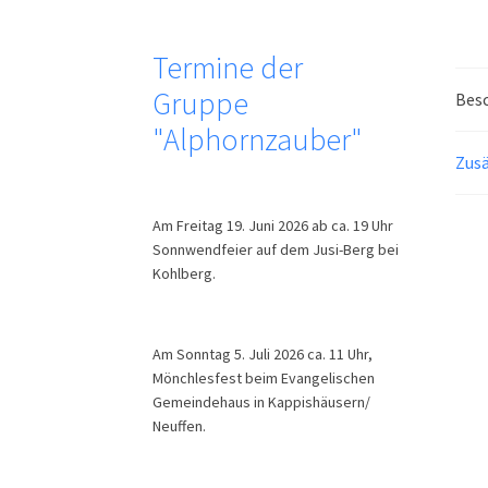
Termine der
Gruppe
Bes
"Alphornzauber"
Zusä
Am Freitag 19. Juni 2026 ab ca. 19 Uhr
Sonnwendfeier auf dem Jusi-Berg bei
Kohlberg.
Am Sonntag 5. Juli 2026 ca. 11 Uhr,
Mönchlesfest beim Evangelischen
Gemeindehaus in Kappishäusern/
Neuffen.