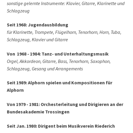
sonstige gelernte Instrumente: Klavier, Gitarre, Klarinette und
Schlagzeug
Seit 1968: Jugendausbildung
für
Klarinette, Trompete, Flügelhorn,
Tenorhorn, Horn, Tuba,
Schlagzeug,
Klavier und Gitarre
Von 1968 - 1984: Tanz- und Unterhaltungsmusik
Orgel, Akkordeon, Gitarre, Bass, Tenorhorn, Saxophon,
Schlagzeug,
Gesang und Arrangements
Seit 1989: Alphorn spielen und Kompositionen für
Alphorn
Von 1979 - 1981: Orchesterleitung und Dirigieren an der
Bundesakademie Trossingen
Seit Jan. 1980: Dirigent beim Musikverein Riederich