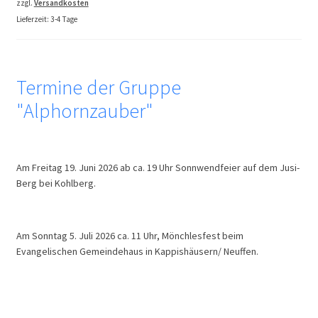
zzgl.
Versandkosten
Lieferzeit:
3-4 Tage
Termine der Gruppe
"Alphornzauber"
Am Freitag 19. Juni 2026 ab ca. 19 Uhr Sonnwendfeier auf dem Jusi-
Berg bei Kohlberg.
Am Sonntag 5. Juli 2026 ca. 11 Uhr, Mönchlesfest beim
Evangelischen Gemeindehaus in Kappishäusern/ Neuffen.