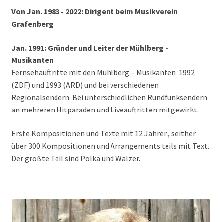
Von Jan. 1983 - 2022: Dirigent beim Musikverein
Grafenberg
Jan. 1991: Gründer und Leiter der Mühlberg –
Musikanten
Fernsehauftritte mit den Mühlberg – Musikanten 1992
(ZDF) und 1993 (ARD) und bei verschiedenen
Regionalsendern. Bei unterschiedlichen Rundfunksendern
an mehreren Hitparaden und Liveauftritten mitgewirkt.
Erste Kompositionen und Texte mit 12 Jahren, seither
über 300 Kompositionen und Arrangements teils mit Text.
Der größte Teil sind Polka und Walzer.