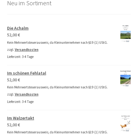
Neu im Sortiment
Die Achalm
52,00
€
Kein Mehrwertsteuerausweis, da Kleinunternehmer nach §19 (1) UStG.
zzgl.
Versandkosten
Lieferzeit:
3-4 Tage
Im schönen Fehlatal
52,00
€
Kein Mehrwertsteuerausweis, da Kleinunternehmer nach §19 (1) UStG.
zzgl.
Versandkosten
Lieferzeit:
3-4 Tage
Im Walzertakt
52,00
€
Kein Mehrwertsteuerausweis, da Kleinunternehmer nach §19 (1) UStG.