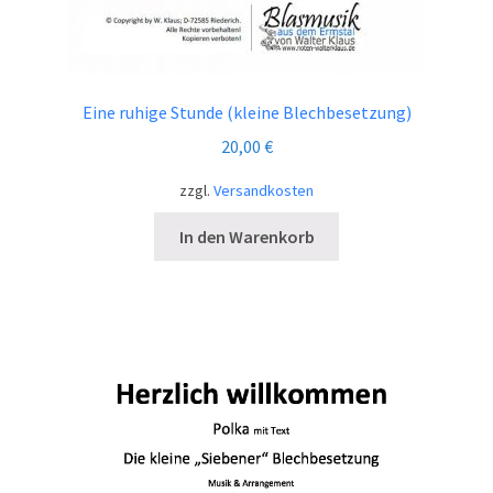
Eine ruhige Stunde (kleine Blechbesetzung)
20,00
€
zzgl.
Versandkosten
In den Warenkorb