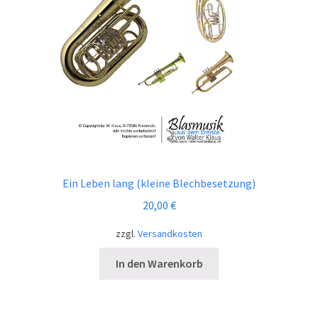
Ein Leben lang (kleine Blechbesetzung)
20,00
€
zzgl.
Versandkosten
In den Warenkorb