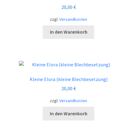
20,00
€
zzgl.
Versandkosten
In den Warenkorb
Kleine Elora (kleine Blechbesetzung)
20,00
€
zzgl.
Versandkosten
In den Warenkorb