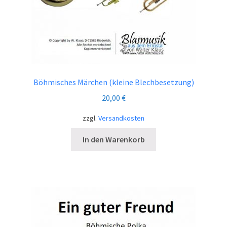
Böhmisches Märchen (kleine Blechbesetzung)
20,00
€
zzgl.
Versandkosten
In den Warenkorb