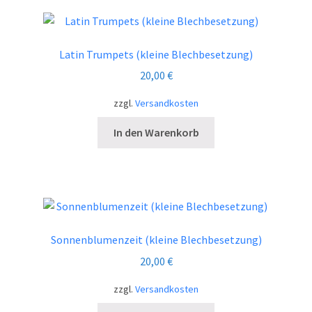
Latin Trumpets (kleine Blechbesetzung)
20,00
€
zzgl.
Versandkosten
In den Warenkorb
Sonnenblumenzeit (kleine Blechbesetzung)
20,00
€
zzgl.
Versandkosten