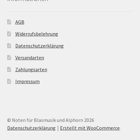
AGB
Widerrufsbelehrung
Datenschutzerklärung
Versandarten
Zahlungsarten
Impressum
© Noten für Blasmusik und Alphorn 2026
Datenschutzerklärung
Erstellt mit WooCommerce
.