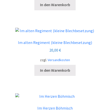
In den Warenkorb
Im alten Regiment (kleine Blechbesetzung)
20,00
€
zzgl.
Versandkosten
In den Warenkorb
Im Herzen Böhmisch