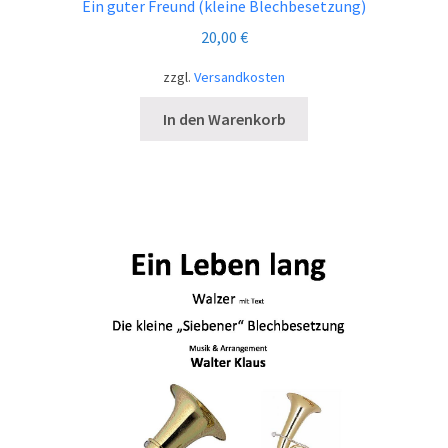
Ein guter Freund (kleine Blechbesetzung)
20,00
€
zzgl.
Versandkosten
In den Warenkorb