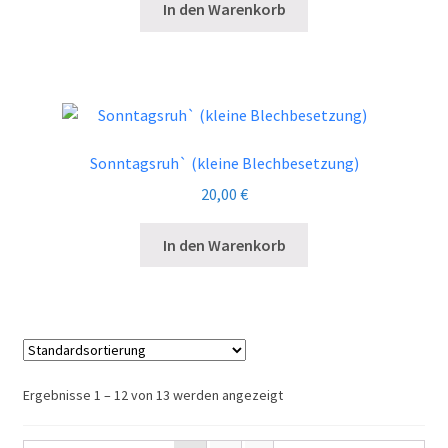
In den Warenkorb
Sonntagsruh` (kleine Blechbesetzung)
20,00
€
In den Warenkorb
Ergebnisse 1 – 12 von 13 werden angezeigt