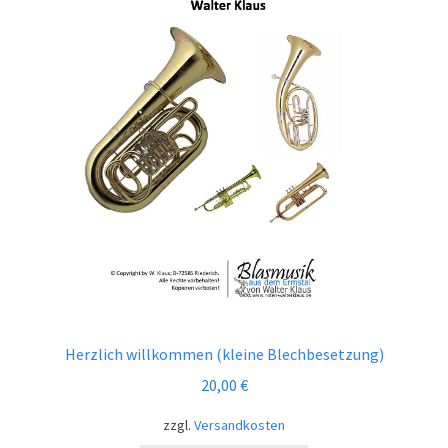
Herzlich willkommen (kleine Blechbesetzung)
20,00
€
zzgl.
Versandkosten