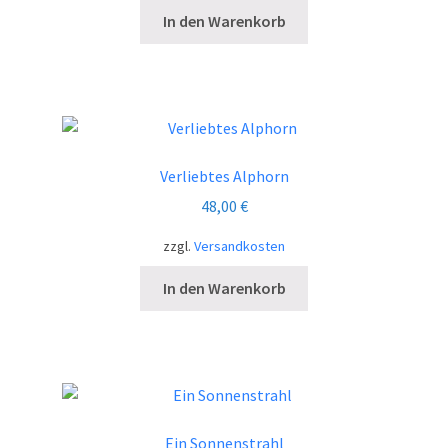
In den Warenkorb
Verliebtes Alphorn
48,00
€
zzgl.
Versandkosten
In den Warenkorb
Ein Sonnenstrahl