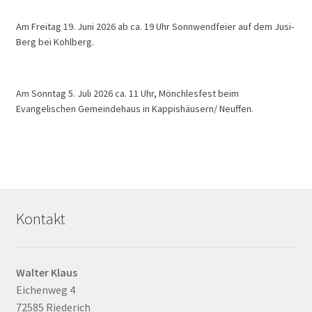
Am Freitag 19. Juni 2026 ab ca. 19 Uhr Sonnwendfeier auf dem Jusi-
Berg bei Kohlberg.
Am Sonntag 5. Juli 2026 ca. 11 Uhr, Mönchlesfest beim
Evangelischen Gemeindehaus in Kappishäusern/ Neuffen.
Kontakt
Walter Klaus
Eichenweg 4
72585 Riederich