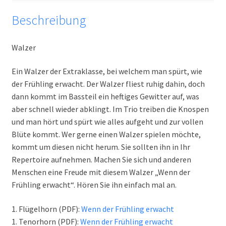
Beschreibung
Walzer
Ein Walzer der Extraklasse, bei welchem man spürt, wie
der Frühling erwacht. Der Walzer fliest ruhig dahin, doch
dann kommt im Bassteil ein heftiges Gewitter auf, was
aber schnell wieder abklingt. Im Trio treiben die Knospen
und man hört und spürt wie alles aufgeht und zur vollen
Blüte kommt. Wer gerne einen Walzer spielen möchte,
kommt um diesen nicht herum. Sie sollten ihn in Ihr
Repertoire aufnehmen. Machen Sie sich und anderen
Menschen eine Freude mit diesem Walzer „Wenn der
Frühling erwacht“. Hören Sie ihn einfach mal an.
1. Flügelhorn (PDF):
Wenn der Frühling erwacht
1. Tenorhorn (PDF):
Wenn der Frühling erwacht