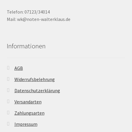
Telefon: 07123/34014
Mail: wk@noten-walterklaus.de
Informationen
AGB
Widerrufsbelehrung
Datenschutzerklärung
Versandarten
Zahlungsarten
Impressum