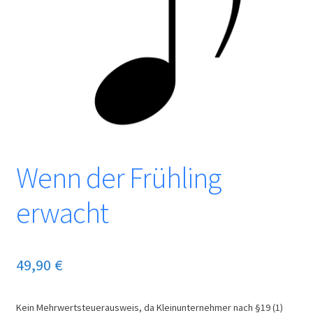
Wenn der Frühling
erwacht
49,90
€
Kein Mehrwertsteuerausweis, da Kleinunternehmer nach §19 (1)