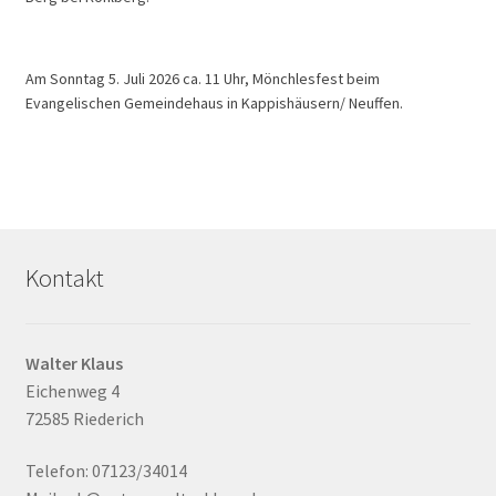
Am Sonntag 5. Juli 2026 ca. 11 Uhr, Mönchlesfest beim
Evangelischen Gemeindehaus in Kappishäusern/ Neuffen.
Kontakt
Walter Klaus
Eichenweg 4
72585 Riederich
Telefon: 07123/34014