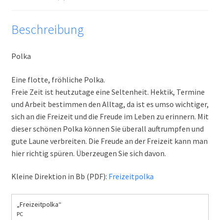
Beschreibung
Polka
Eine flotte, fröhliche Polka.
Freie Zeit ist heutzutage eine Seltenheit. Hektik, Termine
und Arbeit bestimmen den Alltag, da ist es umso wichtiger,
sich an die Freizeit und die Freude im Leben zu erinnern. Mit
dieser schönen Polka können Sie überall auftrumpfen und
gute Laune verbreiten. Die Freude an der Freizeit kann man
hier richtig spüren. Überzeugen Sie sich davon.
Kleine Direktion in Bb (PDF):
Freizeitpolka
„Freizeitpolka“
PC