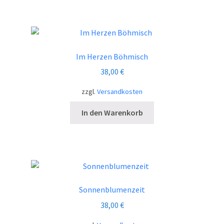
Im Herzen Böhmisch
38,00
€
zzgl.
Versandkosten
In den Warenkorb
Sonnenblumenzeit
38,00
€