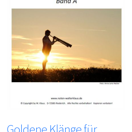
Goldene Klänge für