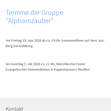
Termine der Gruppe
"Alphornzauber"
Am Freitag 19. Juni 2026 ab ca. 19 Uhr Sonnwendfeier auf dem Jusi-
Berg bei Kohlberg.
Am Sonntag 5. Juli 2026 ca. 11 Uhr, Mönchlesfest beim
Evangelischen Gemeindehaus in Kappishäusern/ Neuffen.
Kontakt