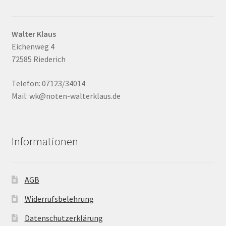
Walter Klaus
Eichenweg 4
72585 Riederich
Telefon: 07123/34014
Mail: wk@noten-walterklaus.de
Informationen
AGB
Widerrufsbelehrung
Datenschutzerklärung