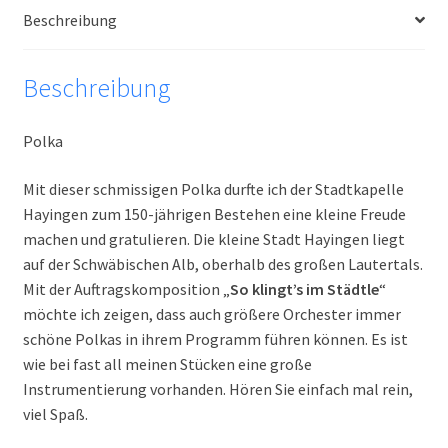
Beschreibung
Beschreibung
Polka
Mit dieser schmissigen Polka durfte ich der Stadtkapelle
Hayingen zum 150-jährigen Bestehen eine kleine Freude
machen und gratulieren. Die kleine Stadt Hayingen liegt
auf der Schwäbischen Alb, oberhalb des großen Lautertals.
Mit der Auftragskomposition „
So klingt’s im Städtle
“
möchte ich zeigen, dass auch größere Orchester immer
schöne Polkas in ihrem Programm führen können. Es ist
wie bei fast all meinen Stücken eine große
Instrumentierung vorhanden. Hören Sie einfach mal rein,
viel Spaß.