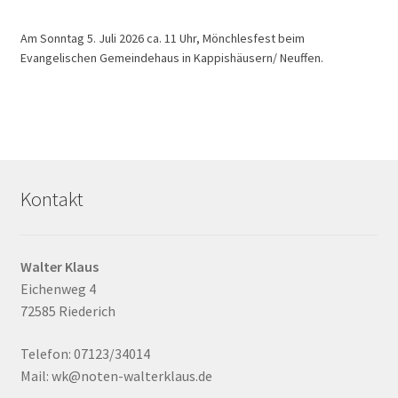
Am Sonntag 5. Juli 2026 ca. 11 Uhr, Mönchlesfest beim
Evangelischen Gemeindehaus in Kappishäusern/ Neuffen.
Kontakt
Walter Klaus
Eichenweg 4
72585 Riederich
Telefon: 07123/34014
Mail: wk@noten-walterklaus.de