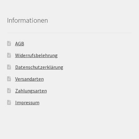
Informationen
AGB
Widerrufsbelehrung
Datenschutzerklärung
Versandarten
Zahlungsarten
Impressum