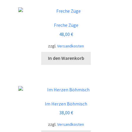
Freche Züge
48,00
€
zzgl.
Versandkosten
In den Warenkorb
Im Herzen Böhmisch
38,00
€
zzgl.
Versandkosten